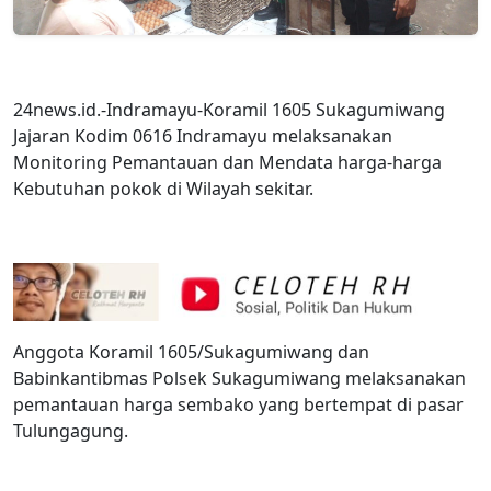
24news.id.-Indramayu-Koramil 1605 Sukagumiwang
Jajaran Kodim 0616 Indramayu melaksanakan
Monitoring Pemantauan dan Mendata harga-harga
Kebutuhan pokok di Wilayah sekitar.
Anggota Koramil 1605/Sukagumiwang dan
Babinkantibmas Polsek Sukagumiwang melaksanakan
pemantauan harga sembako yang bertempat di pasar
Tulungagung.