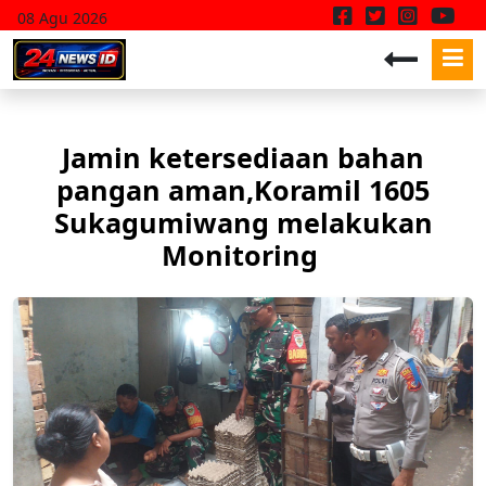
08 Agu 2026
Jamin ketersediaan bahan
pangan aman,Koramil 1605
Sukagumiwang melakukan
Monitoring