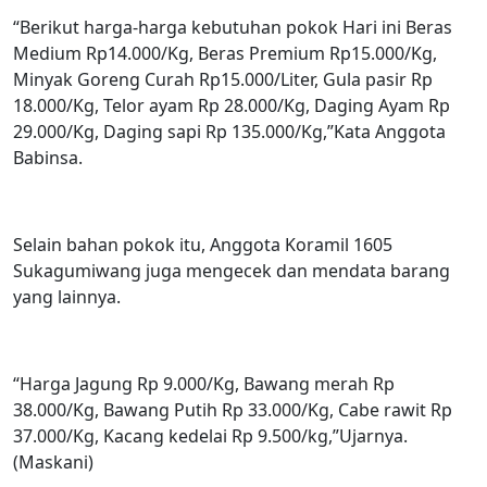
“Berikut harga-harga kebutuhan pokok Hari ini Beras
Medium Rp14.000/Kg, Beras Premium Rp15.000/Kg,
Minyak Goreng Curah Rp15.000/Liter, Gula pasir Rp
18.000/Kg, Telor ayam Rp 28.000/Kg, Daging Ayam Rp
29.000/Kg, Daging sapi Rp 135.000/Kg,”Kata Anggota
Babinsa.
Selain bahan pokok itu, Anggota Koramil 1605
Sukagumiwang juga mengecek dan mendata barang
yang lainnya.
“Harga Jagung Rp 9.000/Kg, Bawang merah Rp
38.000/Kg, Bawang Putih Rp 33.000/Kg, Cabe rawit Rp
37.000/Kg, Kacang kedelai Rp 9.500/kg,”Ujarnya.
(Maskani)