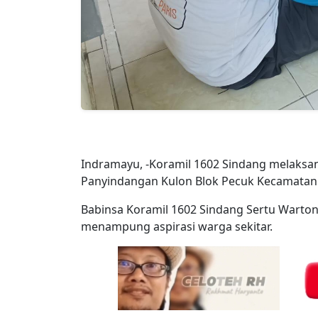
Indramayu, -Koramil 1602 Sindang melaks
Panyindangan Kulon Blok Pecuk Kecamatan
Babinsa Koramil 1602 Sindang Sertu Warton
menampung aspirasi warga sekitar.