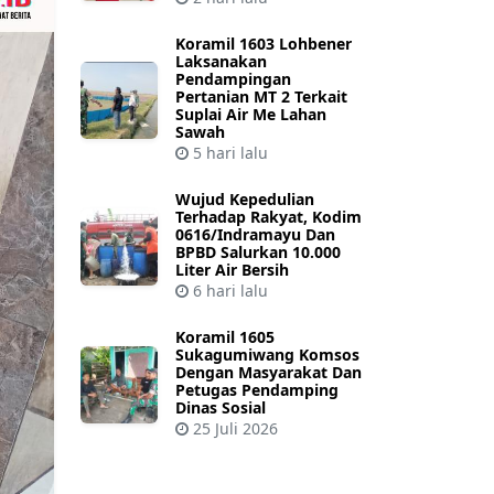
Koramil 1603 Lohbener
Laksanakan
Pendampingan
Pertanian MT 2 Terkait
Suplai Air Me Lahan
Sawah
5 hari lalu
Wujud Kepedulian
Terhadap Rakyat, Kodim
0616/Indramayu Dan
BPBD Salurkan 10.000
Liter Air Bersih
6 hari lalu
Koramil 1605
Sukagumiwang Komsos
Dengan Masyarakat Dan
Petugas Pendamping
Dinas Sosial
25 Juli 2026