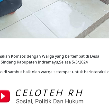
anakan Komsos dengan Warga yang bertempat di Desa
 Sindang Kabupaten Indramayu,Selasa 5/3/2024
o di sambut baik oleh warga setempat untuk berinteraksi 