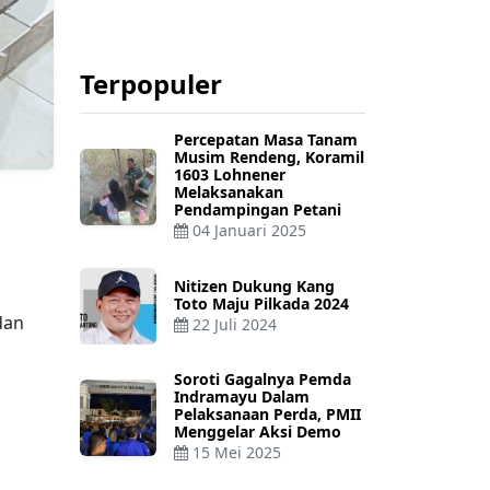
Terpopuler
Percepatan Masa Tanam
Musim Rendeng, Koramil
1603 Lohnener
Melaksanakan
Pendampingan Petani
04 Januari 2025
Nitizen Dukung Kang
Toto Maju Pilkada 2024
dan
22 Juli 2024
Soroti Gagalnya Pemda
Indramayu Dalam
Pelaksanaan Perda, PMII
Menggelar Aksi Demo
15 Mei 2025