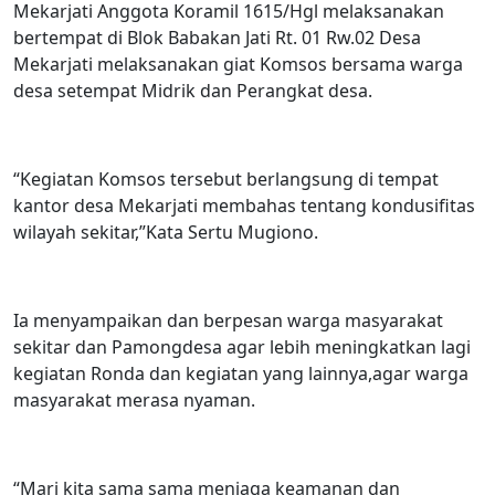
Mekarjati Anggota Koramil 1615/Hgl melaksanakan
bertempat di Blok Babakan Jati Rt. 01 Rw.02 Desa
Mekarjati melaksanakan giat Komsos bersama warga
desa setempat Midrik dan Perangkat desa.
“Kegiatan Komsos tersebut berlangsung di tempat
kantor desa Mekarjati membahas tentang kondusifitas
wilayah sekitar,”Kata Sertu Mugiono.
Ia menyampaikan dan berpesan warga masyarakat
sekitar dan Pamongdesa agar lebih meningkatkan lagi
kegiatan Ronda dan kegiatan yang lainnya,agar warga
masyarakat merasa nyaman.
“Mari kita sama sama menjaga keamanan dan