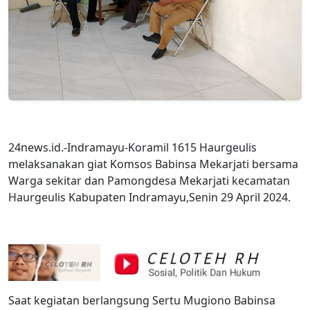
24news.id.-Indramayu-Koramil 1615 Haurgeulis
melaksanakan giat Komsos Babinsa Mekarjati bersama
Warga sekitar dan Pamongdesa Mekarjati kecamatan
Haurgeulis Kabupaten Indramayu,Senin 29 April 2024.
Saat kegiatan berlangsung Sertu Mugiono Babinsa