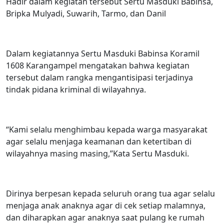
Hadir dalam kegiatan tersebut Sertu Masduki Babinsa,
Bripka Mulyadi, Suwarih, Tarmo, dan Danil
Dalam kegiatannya Sertu Masduki Babinsa Koramil
1608 Karangampel mengatakan bahwa kegiatan
tersebut dalam rangka mengantisipasi terjadinya
tindak pidana kriminal di wilayahnya.
“Kami selalu menghimbau kepada warga masyarakat
agar selalu menjaga keamanan dan ketertiban di
wilayahnya masing masing,”Kata Sertu Masduki.
Dirinya berpesan kepada seluruh orang tua agar selalu
menjaga anak anaknya agar di cek setiap malamnya,
dan diharapkan agar anaknya saat pulang ke rumah