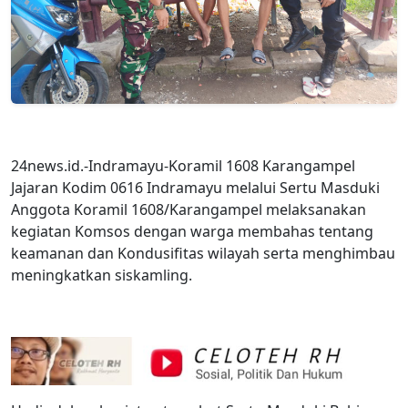
24news.id.-Indramayu-Koramil 1608 Karangampel
Jajaran Kodim 0616 Indramayu melalui Sertu Masduki
Anggota Koramil 1608/Karangampel melaksanakan
kegiatan Komsos dengan warga membahas tentang
keamanan dan Kondusifitas wilayah serta menghimbau
meningkatkan siskamling.