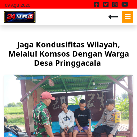
09 Agu 2026
Jaga Kondusifitas Wilayah,
Melalui Komsos Dengan Warga
Desa Pringgacala