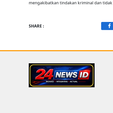
mengakibatkan tindakan kriminal dan tidak 
SHARE :
F