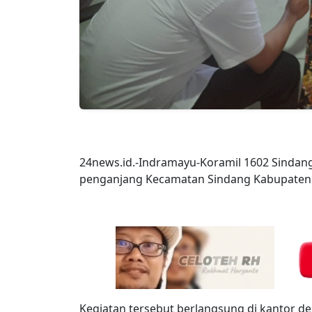
24news.id.-Indramayu-Koramil 1602 Sindan
penganjang Kecamatan Sindang Kabupaten 
Kegiatan tersebut berlangsung di kantor d