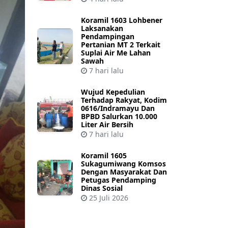
Koramil 1603 Lohbener
Laksanakan
Pendampingan
Pertanian MT 2 Terkait
Suplai Air Me Lahan
Sawah
7 hari lalu
Wujud Kepedulian
Terhadap Rakyat, Kodim
0616/Indramayu Dan
BPBD Salurkan 10.000
Liter Air Bersih
7 hari lalu
Koramil 1605
Sukagumiwang Komsos
Dengan Masyarakat Dan
Petugas Pendamping
Dinas Sosial
25 Juli 2026