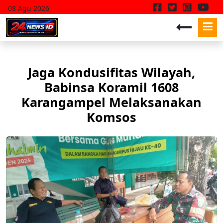
08 Agu 2026
Jaga Kondusifitas Wilayah,
Babinsa Koramil 1608
Karangampel Melaksanakan
Komsos