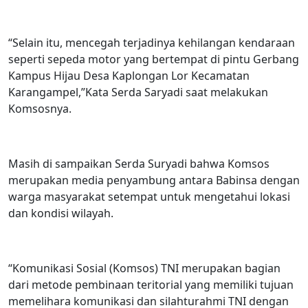
“Selain itu, mencegah terjadinya kehilangan kendaraan
seperti sepeda motor yang bertempat di pintu Gerbang
Kampus Hijau Desa Kaplongan Lor Kecamatan
Karangampel,”Kata Serda Saryadi saat melakukan
Komsosnya.
Masih di sampaikan Serda Suryadi bahwa Komsos
merupakan media penyambung antara Babinsa dengan
warga masyarakat setempat untuk mengetahui lokasi
dan kondisi wilayah.
“Komunikasi Sosial (Komsos) TNI merupakan bagian
dari metode pembinaan teritorial yang memiliki tujuan
memelihara komunikasi dan silahturahmi TNI dengan