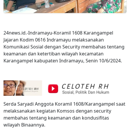
24news.id.-Indramayu-Koramil 1608 Karangampel
Jajaran Kodim 0616 Indramayu melaksanakan
Komunikasi Sosial dengan Security membahas tentang
keamanan dan ketertiban wilayah kecamatan
Karangampel kabupaten Indramayu, Senin 10/6/2024.
Serda Saryadi Anggota Koramil 1608/Karangampel saat
melaksanakan kegiatan Komsos dengan security
membahas tentang keamanan dan kondusifitas
wilayah Binaannya.