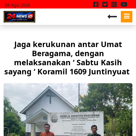
08 Agu 2026
Jaga kerukunan antar Umat
Beragama, dengan
melaksanakan ‘ Sabtu Kasih
sayang ‘ Koramil 1609 Juntinyuat