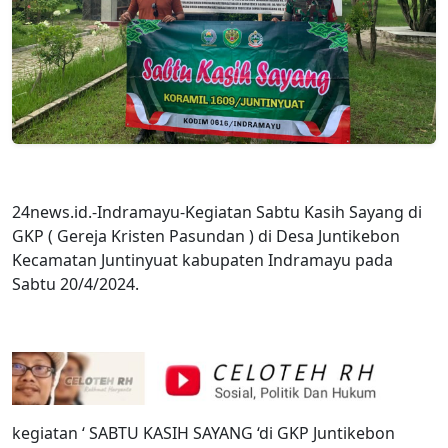
24news.id.-Indramayu-Kegiatan Sabtu Kasih Sayang di
GKP ( Gereja Kristen Pasundan ) di Desa Juntikebon
Kecamatan Juntinyuat kabupaten Indramayu pada
Sabtu 20/4/2024.
kegiatan ‘ SABTU KASIH SAYANG ‘di GKP Juntikebon