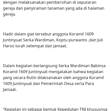
dengan melaksanakan pembersihan di seputaran
gereja dan penyiraman tanaman yang ada di halaman
gereja.
Hadir dalam giat tersebut anggota Koramil 1609
Juntinyuat Serka Wardiman, Koptu purwanto ,dan Juli
Harso lurah setempat dan Jamaat.
D
alam kegiatan berlangsung Serka Wardiman Babinsa
Koramil 1609 Juntinyuat mengatakan bahwa kegiatan
yang secara Rutin dilaksanakan oleh anggota Koramil
1609 Juntinyuat dan Pemerintah Desa serta Para
Jamaat.
“Kegiatan ini sebagai bentuk Kepedulian TNI khususnya