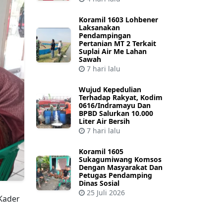
Koramil 1603 Lohbener
Laksanakan
Pendampingan
Pertanian MT 2 Terkait
Suplai Air Me Lahan
Sawah
7 hari lalu
Wujud Kepedulian
Terhadap Rakyat, Kodim
0616/Indramayu Dan
BPBD Salurkan 10.000
Liter Air Bersih
7 hari lalu
Koramil 1605
Sukagumiwang Komsos
Dengan Masyarakat Dan
Petugas Pendamping
Dinas Sosial
25 Juli 2026
Kader