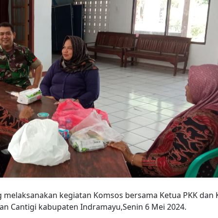
ng melaksanakan kegiatan Komsos bersama Ketua PKK dan 
an Cantigi kabupaten Indramayu,Senin 6 Mei 2024.