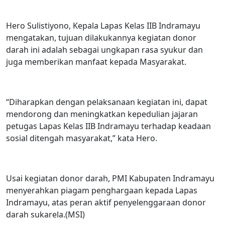
Hero Sulistiyono, Kepala Lapas Kelas IIB Indramayu
mengatakan, tujuan dilakukannya kegiatan donor
darah ini adalah sebagai ungkapan rasa syukur dan
juga memberikan manfaat kepada Masyarakat.
“Diharapkan dengan pelaksanaan kegiatan ini, dapat
mendorong dan meningkatkan kepedulian jajaran
petugas Lapas Kelas IIB Indramayu terhadap keadaan
sosial ditengah masyarakat,” kata Hero.
Usai kegiatan donor darah, PMI Kabupaten Indramayu
menyerahkan piagam penghargaan kepada Lapas
Indramayu, atas peran aktif penyelenggaraan donor
darah sukarela.(MSI)