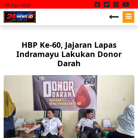
09 Agu 2026
HBP Ke-60, Jajaran Lapas
Indramayu Lakukan Donor
Darah