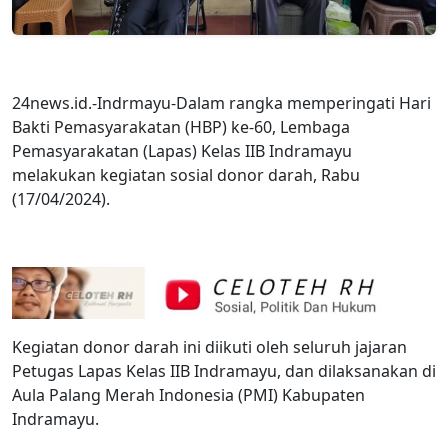
24news.id.-Indrmayu-Dalam rangka memperingati Hari
Bakti Pemasyarakatan (HBP) ke-60, Lembaga
Pemasyarakatan (Lapas) Kelas IIB Indramayu
melakukan kegiatan sosial donor darah, Rabu
(17/04/2024).
Kegiatan donor darah ini diikuti oleh seluruh jajaran
Petugas Lapas Kelas IIB Indramayu, dan dilaksanakan di
Aula Palang Merah Indonesia (PMI) Kabupaten
Indramayu.