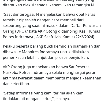
ditemukan diakui sebagai kepemilikan tersangka N.
“Saat diinterogasi, N menjelaskan bahwa obat keras
tersebut diperoleh dengan cara membeli dari
seseorang yang saat ini masuk dalam Daftar Pencarian
Orang (DPO),” kata AKP Otong didampingi Kasi Humas
Polres Indramayu, AKP Saefullah. Kamis (22/2/2024)
Pelaku beserta barang bukti kemudian diamankan dan
dibawa ke Mapolres Indramayu untuk dilakukan
pemeriksaan lebih lanjut dan proses penyidikan.
AKP Otong juga menekankan bahwa Sat Reserse
Narkoba Polres Indramayu selalu menghargai peran
aktif masyarakat dalam membantu menjaga keamanan
dan ketertiban.
“Setiap informasi yang kami terima akan kami
tindaklanjuti dengan serius,” jelasnya.