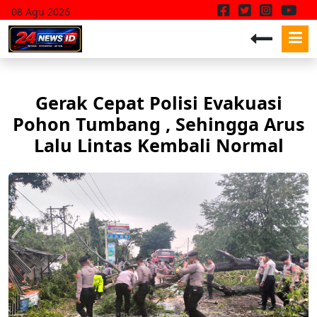
08 Agu 2026
Gerak Cepat Polisi Evakuasi
Pohon Tumbang , Sehingga Arus
Lalu Lintas Kembali Normal