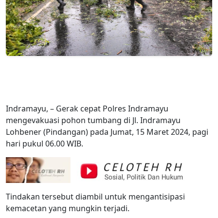
Indramayu, – Gerak cepat Polres Indramayu
mengevakuasi pohon tumbang di Jl. Indramayu
Lohbener (Pindangan) pada Jumat, 15 Maret 2024, pagi
hari pukul 06.00 WIB.
Tindakan tersebut diambil untuk mengantisipasi
kemacetan yang mungkin terjadi.