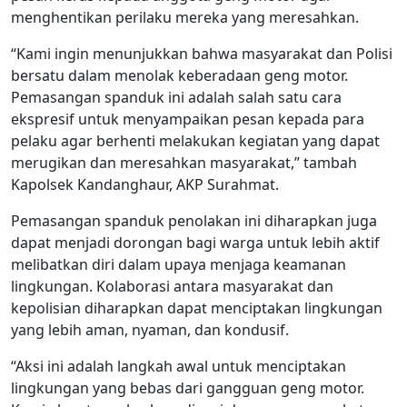
menghentikan perilaku mereka yang meresahkan.
“Kami ingin menunjukkan bahwa masyarakat dan Polisi
bersatu dalam menolak keberadaan geng motor.
Pemasangan spanduk ini adalah salah satu cara
ekspresif untuk menyampaikan pesan kepada para
pelaku agar berhenti melakukan kegiatan yang dapat
merugikan dan meresahkan masyarakat,” tambah
Kapolsek Kandanghaur, AKP Surahmat.
Pemasangan spanduk penolakan ini diharapkan juga
dapat menjadi dorongan bagi warga untuk lebih aktif
melibatkan diri dalam upaya menjaga keamanan
lingkungan. Kolaborasi antara masyarakat dan
kepolisian diharapkan dapat menciptakan lingkungan
yang lebih aman, nyaman, dan kondusif.
“Aksi ini adalah langkah awal untuk menciptakan
lingkungan yang bebas dari gangguan geng motor.