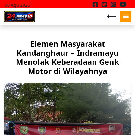
08 Agu 2026
Elemen Masyarakat
Kandanghaur – Indramayu
Menolak Keberadaan Genk
Motor di Wilayahnya