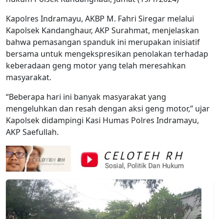
Kapolres Indramayu, AKBP M. Fahri Siregar melalui
Kapolsek Kandanghaur, AKP Surahmat, menjelaskan
bahwa pemasangan spanduk ini merupakan inisiatif
bersama untuk mengekspresikan penolakan terhadap
keberadaan geng motor yang telah meresahkan
masyarakat.
“Beberapa hari ini banyak masyarakat yang
mengeluhkan dan resah dengan aksi geng motor,” ujar
Kapolsek didampingi Kasi Humas Polres Indramayu,
AKP Saefullah.