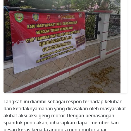
Langkah ini diambil sebagai respon terhadap keluhan
dan ketidaknyamanan yang dirasakan oleh masyarakat
akibat aksi-aksi geng motor. Dengan pemasangan
spanduk penolakan, diharapkan dapat memberikan
pesan keras kepada anggota geng motor agar