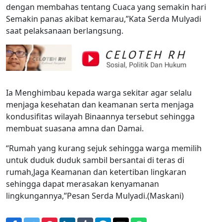
dengan membahas tentang Cuaca yang semakin hari
Semakin panas akibat kemarau,”Kata Serda Mulyadi
saat pelaksanaan berlangsung.
Ia Menghimbau kepada warga sekitar agar selalu
menjaga kesehatan dan keamanan serta menjaga
kondusifitas wilayah Binaannya tersebut sehingga
membuat suasana amna dan Damai.
“Rumah yang kurang sejuk sehingga warga memilih
untuk duduk duduk sambil bersantai di teras di
rumah,Jaga Keamanan dan ketertiban lingkaran
sehingga dapat merasakan kenyamanan
lingkungannya,”Pesan Serda Mulyadi.(Maskani)