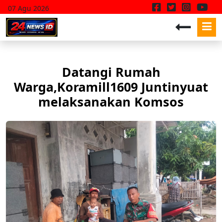
07 Agu 2026
Datangi Rumah
Warga,Koramill1609 Juntinyuat
melaksanakan Komsos