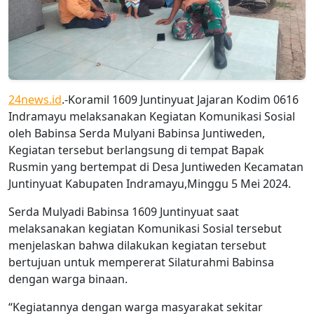
24news.id
.-Koramil 1609 Juntinyuat Jajaran Kodim 0616
Indramayu melaksanakan Kegiatan Komunikasi Sosial
oleh Babinsa Serda Mulyani Babinsa Juntiweden,
Kegiatan tersebut berlangsung di tempat Bapak
Rusmin yang bertempat di Desa Juntiweden Kecamatan
Juntinyuat Kabupaten Indramayu,Minggu 5 Mei 2024.
Serda Mulyadi Babinsa 1609 Juntinyuat saat
melaksanakan kegiatan Komunikasi Sosial tersebut
menjelaskan bahwa dilakukan kegiatan tersebut
bertujuan untuk mempererat Silaturahmi Babinsa
dengan warga binaan.
“Kegiatannya dengan warga masyarakat sekitar