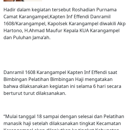
Hadir dalam kegiatan tersebut Roshadian Purnama
Camat Karangampel,Kapten Inf Effendi Danramil
1608/Karangampel, Kapolsek Karangampel diwakili Akp
Hartono, H.Ahmad Maufur Kepala KUA Karangampel
dan Puluhan Jama’ah.
Danramil 1608 Karangampel Kapten Inf Effendi saat
Bimbingan Pelatihan Bimbingan Haji mengatakan
bahwa dilaksanakan kegiatan ini selama 6 hari secara
berturut turut dilaksanakan.
“Mulai tanggal 18 sampai dengan selesai dan Pelatihan
manasik haji setelah dilaksanakan tingkat Kecamatan