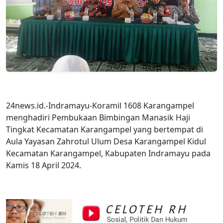
24news.id.-Indramayu-Koramil 1608 Karangampel
menghadiri Pembukaan Bimbingan Manasik Haji
Tingkat Kecamatan Karangampel yang bertempat di
Aula Yayasan Zahrotul Ulum Desa Karangampel Kidul
Kecamatan Karangampel, Kabupaten Indramayu pada
Kamis 18 April 2024.