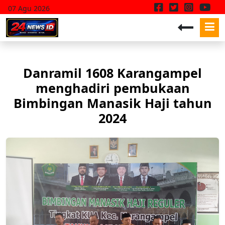
07 Agu 2026
Danramil 1608 Karangampel
menghadiri pembukaan
Bimbingan Manasik Haji tahun
2024