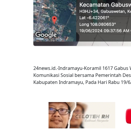
24news.id.-Indramayu-Koramil 1617 Gabus 
Komunikasi Sosial bersama Pemerintah D
Kabupaten Indramayu, Pada Hari Rabu 19/6