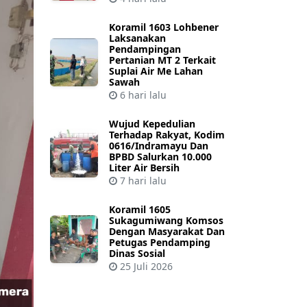
Koramil 1603 Lohbener
Laksanakan
Pendampingan
Pertanian MT 2 Terkait
Suplai Air Me Lahan
Sawah
6 hari lalu
Wujud Kepedulian
Terhadap Rakyat, Kodim
0616/Indramayu Dan
BPBD Salurkan 10.000
Liter Air Bersih
7 hari lalu
Koramil 1605
Sukagumiwang Komsos
Dengan Masyarakat Dan
Petugas Pendamping
Dinas Sosial
25 Juli 2026