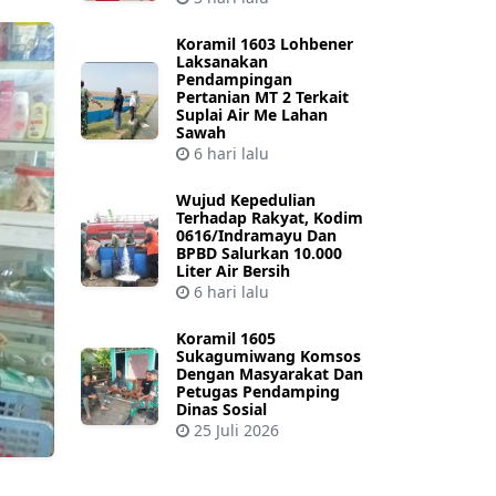
Koramil 1603 Lohbener
Laksanakan
Pendampingan
Pertanian MT 2 Terkait
Suplai Air Me Lahan
Sawah
6 hari lalu
Wujud Kepedulian
Terhadap Rakyat, Kodim
0616/Indramayu Dan
BPBD Salurkan 10.000
Liter Air Bersih
6 hari lalu
Koramil 1605
Sukagumiwang Komsos
Dengan Masyarakat Dan
Petugas Pendamping
Dinas Sosial
25 Juli 2026