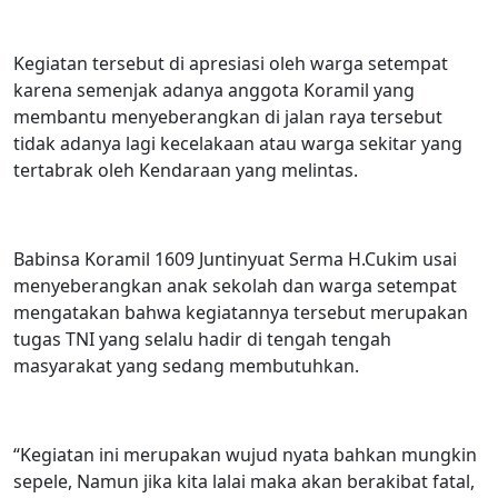
Kegiatan tersebut di apresiasi oleh warga setempat
karena semenjak adanya anggota Koramil yang
membantu menyeberangkan di jalan raya tersebut
tidak adanya lagi kecelakaan atau warga sekitar yang
tertabrak oleh Kendaraan yang melintas.
Babinsa Koramil 1609 Juntinyuat Serma H.Cukim usai
menyeberangkan anak sekolah dan warga setempat
mengatakan bahwa kegiatannya tersebut merupakan
tugas TNI yang selalu hadir di tengah tengah
masyarakat yang sedang membutuhkan.
“Kegiatan ini merupakan wujud nyata bahkan mungkin
sepele, Namun jika kita lalai maka akan berakibat fatal,