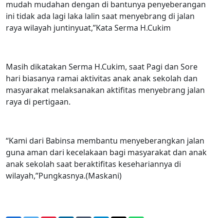
mudah mudahan dengan di bantunya penyeberangan
ini tidak ada lagi laka lalin saat menyebrang di jalan
raya wilayah juntinyuat,”Kata Serma H.Cukim
Masih dikatakan Serma H.Cukim, saat Pagi dan Sore
hari biasanya ramai aktivitas anak anak sekolah dan
masyarakat melaksanakan aktifitas menyebrang jalan
raya di pertigaan.
“Kami dari Babinsa membantu menyeberangkan jalan
guna aman dari kecelakaan bagi masyarakat dan anak
anak sekolah saat beraktifitas kesehariannya di
wilayah,”Pungkasnya.(Maskani)