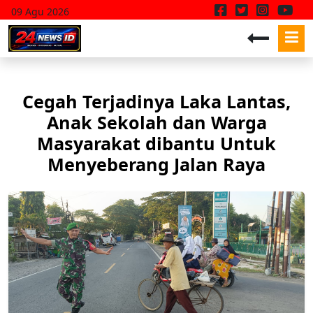
09 Agu 2026
Cegah Terjadinya Laka Lantas,
Anak Sekolah dan Warga
Masyarakat dibantu Untuk
Menyeberang Jalan Raya