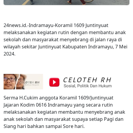
24news.id.-Indramayu-Koramil 1609 Juntinyuat
melaksanakan kegiatan rutin dengan membantu anak
sekolah dan masyarakat menyebrang di jalan raya di
wilayah sekitar Juntinyuat Kabupaten Indramayu, 7 Mei
2024.
Serma H.Cukim anggota Koramil 1609/Juntinyuat
Jajaran Kodim 0616 Indramayu yang secara rutin
melaksanakan kegiatan membantu menyebrang anak
anak sekolah dan masyarakat supaya setiap Pagi dan
Siang hari bahkan sampai Sore hari.