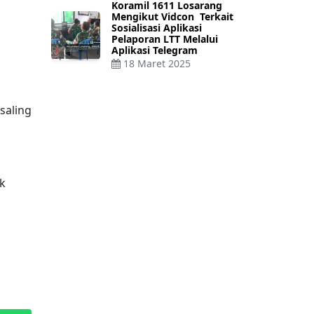
Koramil 1611 Losarang
Mengikut Vidcon Terkait
Sosialisasi Aplikasi
Pelaporan LTT Melalui
Aplikasi Telegram
18 Maret 2025
saling
k