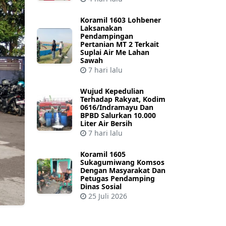
Koramil 1603 Lohbener
Laksanakan
Pendampingan
Pertanian MT 2 Terkait
Suplai Air Me Lahan
Sawah
7 hari lalu
Wujud Kepedulian
Terhadap Rakyat, Kodim
0616/Indramayu Dan
BPBD Salurkan 10.000
Liter Air Bersih
7 hari lalu
Koramil 1605
Sukagumiwang Komsos
Dengan Masyarakat Dan
Petugas Pendamping
Dinas Sosial
25 Juli 2026