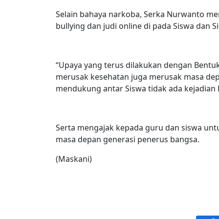
Selain bahaya narkoba, Serka Nurwanto mem
bullying dan judi online di pada Siswa dan 
“Upaya yang terus dilakukan dengan Bentuk
merusak kesehatan juga merusak masa dep
mendukung antar Siswa tidak ada kejadian
Serta mengajak kepada guru dan siswa untu
masa depan generasi penerus bangsa.
(Maskani)