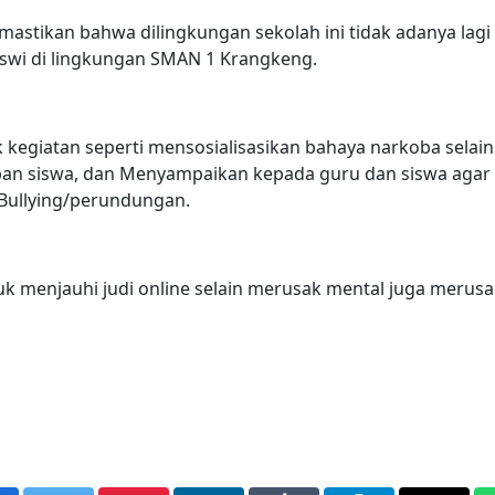
astikan bahwa dilingkungan sekolah ini tidak adanya lagi
Siswi di lingkungan SMAN 1 Krangkeng.
 kegiatan seperti mensosialisasikan bahaya narkoba selain
an siswa, dan Menyampaikan kepada guru dan siswa agar 
 Bullying/perundungan.
k menjauhi judi online selain merusak mental juga merusa