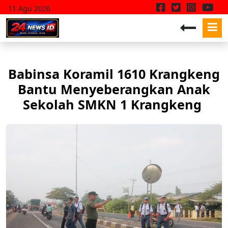
11 Agu 2026
Babinsa Koramil 1610 Krangkeng
Bantu Menyeberangkan Anak
Sekolah SMKN 1 Krangkeng