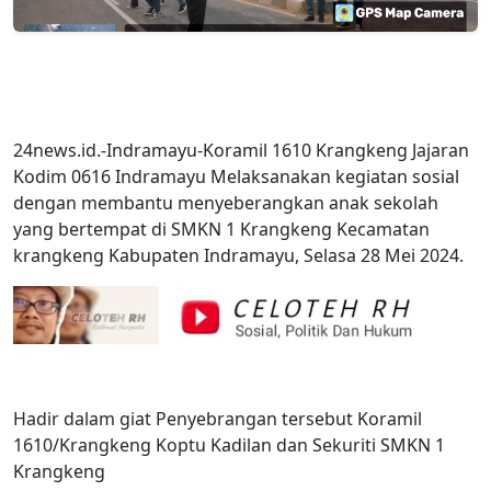
24news.id.-Indramayu-Koramil 1610 Krangkeng Jajaran
Kodim 0616 Indramayu Melaksanakan kegiatan sosial
dengan membantu menyeberangkan anak sekolah
yang bertempat di SMKN 1 Krangkeng Kecamatan
krangkeng Kabupaten Indramayu, Selasa 28 Mei 2024.
Hadir dalam giat Penyebrangan tersebut Koramil
1610/Krangkeng Koptu Kadilan dan Sekuriti SMKN 1
Krangkeng