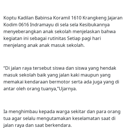
Koptu Kadilan Babinsa Koramil 1610 Krangkeng Jajaran
Kodim 0616 Indramayu di sela sela Kesibukannya
menyeberangkan anak sekolah menjelaskan bahwa
kegiatan ini sebagai rutinitas Setiap pagi hari
menjelang anak anak masuk sekolah.
“Di jalan raya tersebut siswa dan siswa yang hendak
masuk sekolah baik yang jalan kaki maupun yang
memakai kendaraan bermotor serta ada juga yang di
antar oleh orang tuanya,”Ujarnya.
Ia menghimbau kepada warga sekitar dan para orang
tua agar selalu mengutamakan keselamatan saat di
jalan raya dan saat berkendara.