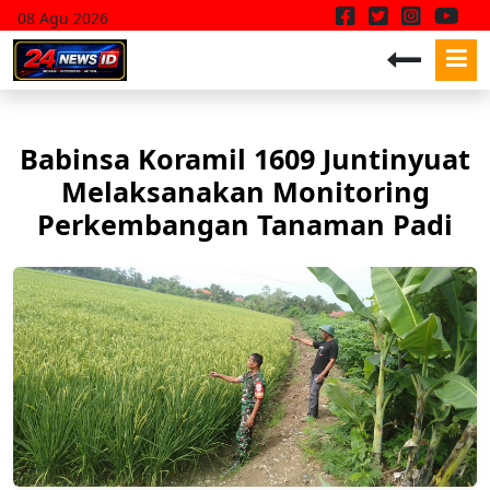
08 Agu 2026
Babinsa Koramil 1609 Juntinyuat
Melaksanakan Monitoring
Perkembangan Tanaman Padi