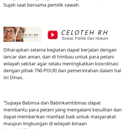
Sujati saat bersama pemilik sawah.
Diharapkan selama kegiatan dapat berjalan dengan
lancar dan aman, dan di himbau untuk para petani
wilayah sekitar agar selalu meningkatkan koordinasi
dengan pihak TNI-POLRI dan pemerintahan dalam hal
ini Dinas.
“Supaya Babinsa dan Babinkamtibmas dapat
membantu para petani yang mengalami kesulitan dan
dapat memberikan manfaat baik untuk masyarakat
maupun lingkungan di wilayah binaan