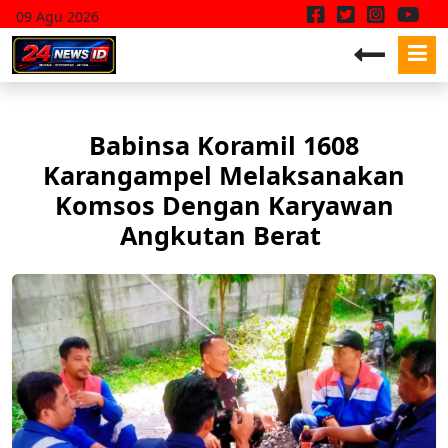
09 Agu 2026
Babinsa Koramil 1608
Karangampel Melaksanakan
Komsos Dengan Karyawan
Angkutan Berat