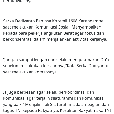
beraktivitasnya.
Serka Dadiyanto Babinsa Koramil 1608 Karangampel
saat melakukan Komunikasi Sosial, Menyampaikan
kepada para pekerja angkutan Berat agar fokus dan
berkonsentrasi dalam menjalankan aktivitas kerjanya.
“Jangan sampai lengah dan selalu mengutamakan Do’a
sebelum melakukan kerjaannya,”Kata Serka Dadiyanto
saat melakukan komsosnya.
Ia juga berpesan agar selalu berkoordinasi dan
komunikasi agar terjalin silaturahmi dan komunikasi
yang baik,” Menjalin Tali Silaturahmi adalah bagian dari
tugas TNI kepada Rakyatnya, Kesulitan Rakyat maka TNI