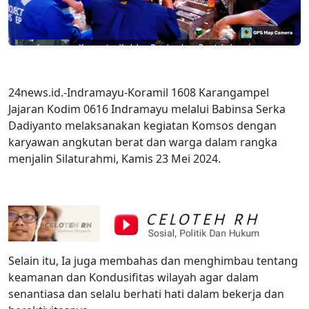
24news.id.-Indramayu-Koramil 1608 Karangampel
Jajaran Kodim 0616 Indramayu melalui Babinsa Serka
Dadiyanto melaksanakan kegiatan Komsos dengan
karyawan angkutan berat dan warga dalam rangka
menjalin Silaturahmi, Kamis 23 Mei 2024.
Selain itu, Ia juga membahas dan menghimbau tentang
keamanan dan Kondusifitas wilayah agar dalam
senantiasa dan selalu berhati hati dalam bekerja dan