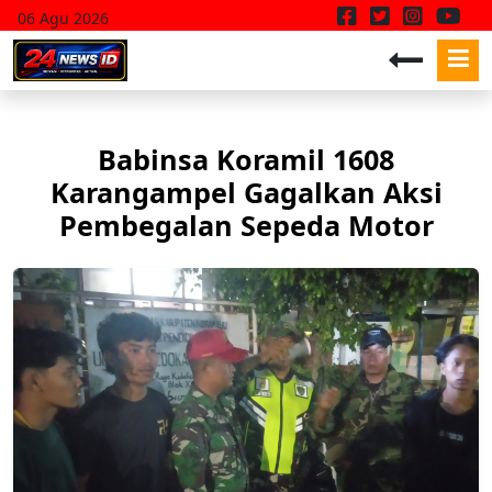
06 Agu 2026
Babinsa Koramil 1608
Karangampel Gagalkan Aksi
Pembegalan Sepeda Motor