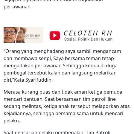
perlawanan.
“Orang yang menghadang saya sambil mengancam
dan membawa senpi, Saya bersama teman tetap
mengadakan perlawanan Sehingga kedua di duga
pembegal tersebut kalah dan langsung melarikan
diri,”Kata Syarifuddin.
Merasa kurang puas dan tidak aman ketiga pemuda
mencari bantuan, Saat bersamaan tim patroli line
sedang melintas, ketiga anak tersebut melaporkan atas
kejadiannya, sehingga bersama sama untuk mencari
pelaku.
Saat pencarian pelaku pembegalan, Tim Patroli