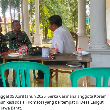
ggal 05 April tahun 2026, Serka Casmana anggota Koramil
nikasi sosial (Komsos) yang bertempat di Desa Langut
Jawa Barat.