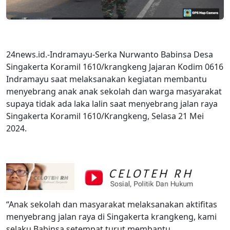
24news.id.-Indramayu-Serka Nurwanto Babinsa Desa
Singakerta Koramil 1610/krangkeng Jajaran Kodim 0616
Indramayu saat melaksanakan kegiatan membantu
menyebrang anak anak sekolah dan warga masyarakat
supaya tidak ada laka lalin saat menyebrang jalan raya
Singakerta Koramil 1610/Krangkeng, Selasa 21 Mei
2024.
“Anak sekolah dan masyarakat melaksanakan aktifitas
menyebrang jalan raya di Singakerta krangkeng, kami
selaku Babinsa setempat turut membantu