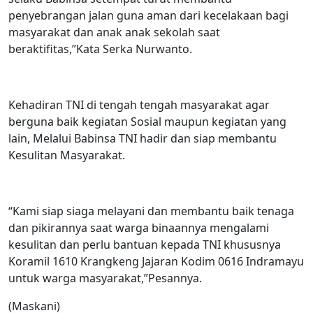
penyebrangan jalan guna aman dari kecelakaan bagi
masyarakat dan anak anak sekolah saat
beraktifitas,”Kata Serka Nurwanto.
Kehadiran TNI di tengah tengah masyarakat agar
berguna baik kegiatan Sosial maupun kegiatan yang
lain, Melalui Babinsa TNI hadir dan siap membantu
Kesulitan Masyarakat.
“Kami siap siaga melayani dan membantu baik tenaga
dan pikirannya saat warga binaannya mengalami
kesulitan dan perlu bantuan kepada TNI khususnya
Koramil 1610 Krangkeng Jajaran Kodim 0616 Indramayu
untuk warga masyarakat,”Pesannya.
(Maskani)