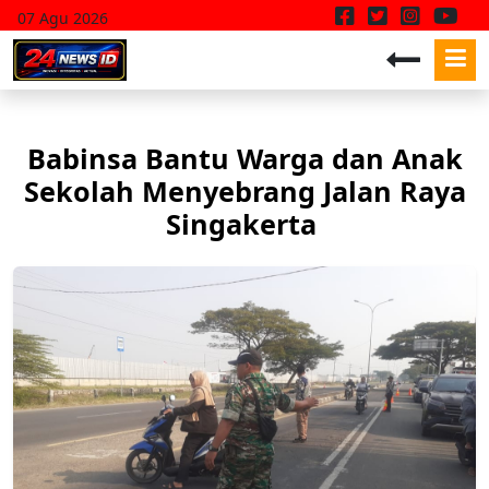
07 Agu 2026
Babinsa Bantu Warga dan Anak
Sekolah Menyebrang Jalan Raya
Singakerta