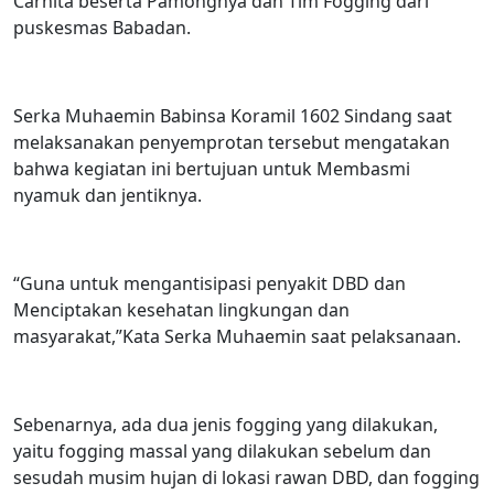
Carnita beserta Pamongnya dan Tim Fogging dari
puskesmas Babadan.
Serka Muhaemin Babinsa Koramil 1602 Sindang saat
melaksanakan penyemprotan tersebut mengatakan
bahwa kegiatan ini bertujuan untuk Membasmi
nyamuk dan jentiknya.
“Guna untuk mengantisipasi penyakit DBD dan
Menciptakan kesehatan lingkungan dan
masyarakat,”Kata Serka Muhaemin saat pelaksanaan.
Sebenarnya, ada dua jenis fogging yang dilakukan,
yaitu fogging massal yang dilakukan sebelum dan
sesudah musim hujan di lokasi rawan DBD, dan fogging