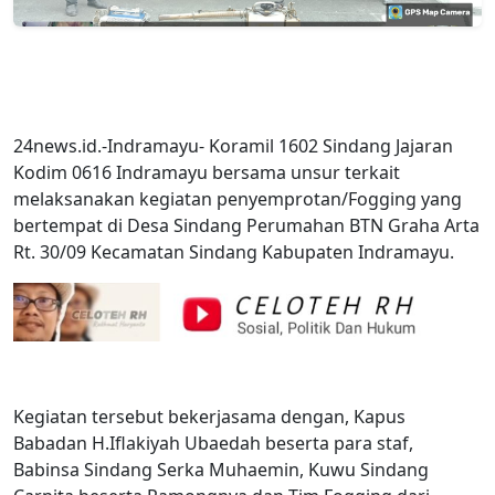
24news.id.-Indramayu- Koramil 1602 Sindang Jajaran
Kodim 0616 Indramayu bersama unsur terkait
melaksanakan kegiatan penyemprotan/Fogging yang
bertempat di Desa Sindang Perumahan BTN Graha Arta
Rt. 30/09 Kecamatan Sindang Kabupaten Indramayu.
Kegiatan tersebut bekerjasama dengan, Kapus
Babadan H.Iflakiyah Ubaedah beserta para staf,
Babinsa Sindang Serka Muhaemin, Kuwu Sindang