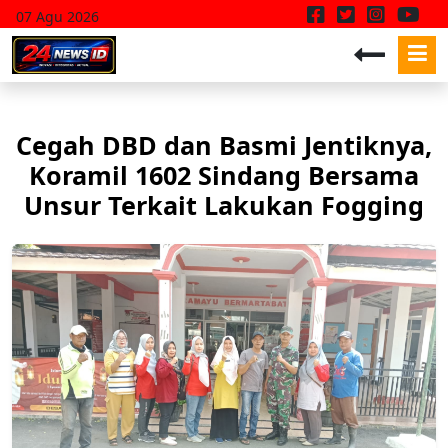
07 Agu 2026
Cegah DBD dan Basmi Jentiknya,
Koramil 1602 Sindang Bersama
Unsur Terkait Lakukan Fogging