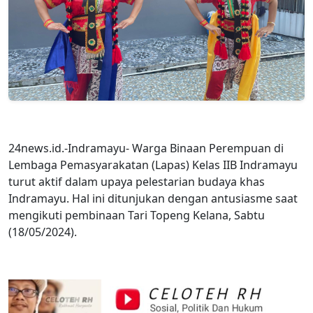
24news.id.-Indramayu- Warga Binaan Perempuan di
Lembaga Pemasyarakatan (Lapas) Kelas IIB Indramayu
turut aktif dalam upaya pelestarian budaya khas
Indramayu. Hal ini ditunjukan dengan antusiasme saat
mengikuti pembinaan Tari Topeng Kelana, Sabtu
(18/05/2024).