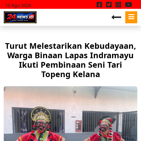
10 Agu 2026
Turut Melestarikan Kebudayaan,
Warga Binaan Lapas Indramayu
Ikuti Pembinaan Seni Tari
Topeng Kelana