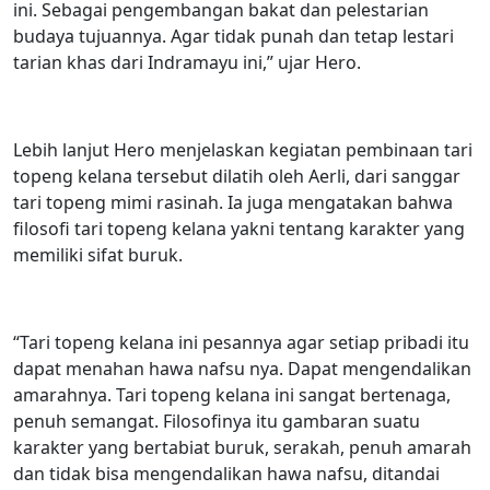
ini. Sebagai pengembangan bakat dan pelestarian
budaya tujuannya. Agar tidak punah dan tetap lestari
tarian khas dari Indramayu ini,” ujar Hero.
Lebih lanjut Hero menjelaskan kegiatan pembinaan tari
topeng kelana tersebut dilatih oleh Aerli, dari sanggar
tari topeng mimi rasinah. Ia juga mengatakan bahwa
filosofi tari topeng kelana yakni tentang karakter yang
memiliki sifat buruk.
“Tari topeng kelana ini pesannya agar setiap pribadi itu
dapat menahan hawa nafsu nya. Dapat mengendalikan
amarahnya. Tari topeng kelana ini sangat bertenaga,
penuh semangat. Filosofinya itu gambaran suatu
karakter yang bertabiat buruk, serakah, penuh amarah
dan tidak bisa mengendalikan hawa nafsu, ditandai