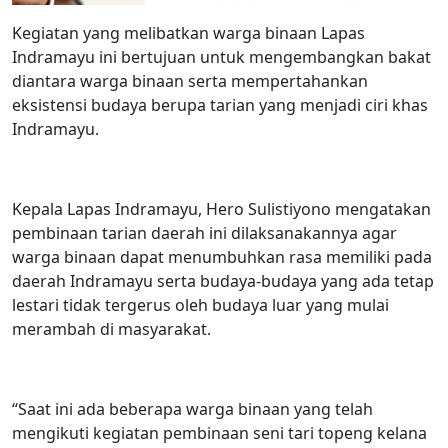
Kegiatan yang melibatkan warga binaan Lapas
Indramayu ini bertujuan untuk mengembangkan bakat
diantara warga binaan serta mempertahankan
eksistensi budaya berupa tarian yang menjadi ciri khas
Indramayu.
Kepala Lapas Indramayu, Hero Sulistiyono mengatakan
pembinaan tarian daerah ini dilaksanakannya agar
warga binaan dapat menumbuhkan rasa memiliki pada
daerah Indramayu serta budaya-budaya yang ada tetap
lestari tidak tergerus oleh budaya luar yang mulai
merambah di masyarakat.
“Saat ini ada beberapa warga binaan yang telah
mengikuti kegiatan pembinaan seni tari topeng kelana