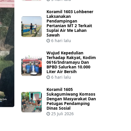
Koramil 1603 Lohbener
Laksanakan
Pendampingan
Pertanian MT 2 Terkait
Suplai Air Me Lahan
Sawah
6 hari lalu
Wujud Kepedulian
Terhadap Rakyat, Kodim
0616/Indramayu Dan
BPBD Salurkan 10.000
Liter Air Bersih
6 hari lalu
Koramil 1605
Sukagumiwang Komsos
Dengan Masyarakat Dan
Petugas Pendamping
Dinas Sosial
25 Juli 2026