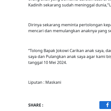
Kadinih sekarang sudah meninggal dunia,”
Dirinya sekarang meminta pertolongan kep
mencari dan memulangkan anaknya yang se
“Tolong Bapak Jokowi Carikan anak saya, da
saya dan Pulangkan anak saya agar kami bi
tanggal 10 Mei 2024.
Liputan : Maskani
SHARE :
F